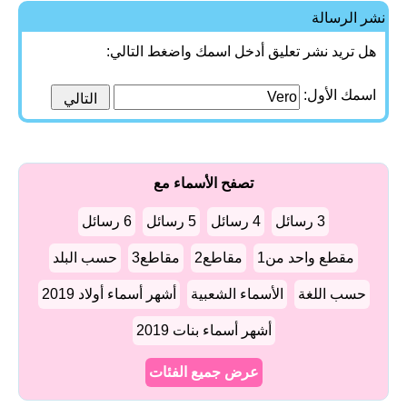
نشر الرسالة
هل تريد نشر تعليق أدخل اسمك واضغط التالي:
اسمك الأول:
تصفح الأسماء مع
3 رسائل
4 رسائل
5 رسائل
6 رسائل
مقطع واحد من1
مقاطع2
مقاطع3
حسب البلد
حسب اللغة
الأسماء الشعبية
أشهر أسماء أولاد 2019
أشهر أسماء بنات 2019
عرض جميع الفئات