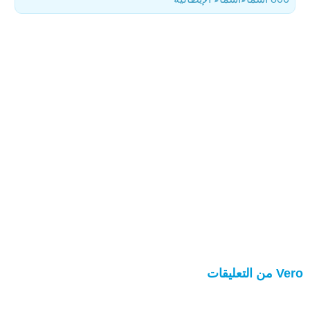
Vero من التعليقات