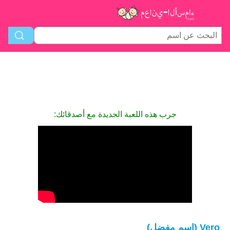
جرب هذه اللعبة الجديدة مع أصدقائك:
Vero (اسم مفضل)