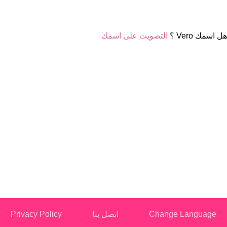
هل اسمك Vero ؟
التصويت على اسمك
Change Language
اتصل بنا
Privacy Policy