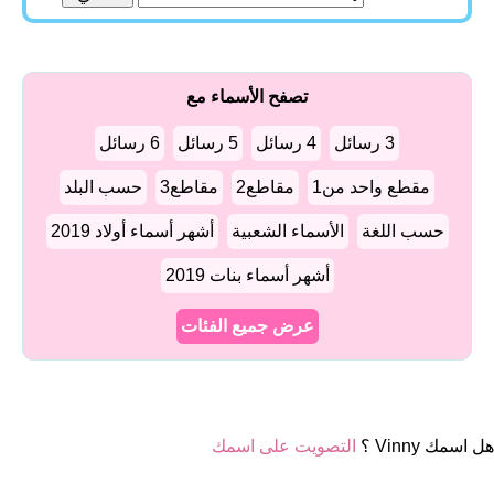
تصفح الأسماء مع
3 رسائل
4 رسائل
5 رسائل
6 رسائل
مقطع واحد من1
مقاطع2
مقاطع3
حسب البلد
حسب اللغة
الأسماء الشعبية
أشهر أسماء أولاد 2019
أشهر أسماء بنات 2019
عرض جميع الفئات
هل اسمك Vinny ؟
التصويت على اسمك