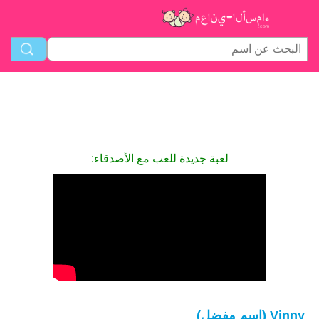
لعبة جديدة للعب مع الأصدقاء:
Vinny (اسم مفضل)