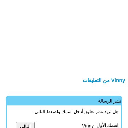
Vinny من التعليقات
نشر الرسالة
هل تريد نشر تعليق أدخل اسمك واضغط التالي:
اسمك الأول: