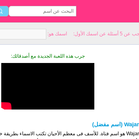
سمك الأول: اسمك هو:
جرب هذه اللعبة الجديدة مع أصدقائك:
Waj (اسم مفضل)
Wajan هو اسم فتاة. للأسف فى معظم الأحيان تكتب الاسماء بطريقة 