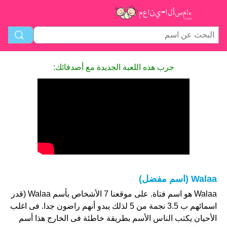
جرب هذه اللعبة الجديدة مع أصدقائك:
Walaa (اسم مفضل)
Walaa هو اسم فتاة. على موقعنا 7 الأشخاص بأسم Walaa (قدر
اسمائهم ب 3.5 نجمة من 5 لذلك يبدو أنهم راضون جدا. فى اغلب
الأحيان يكتب الناس الأسم بطريقة خاطئة فى الخارج هذا أسم