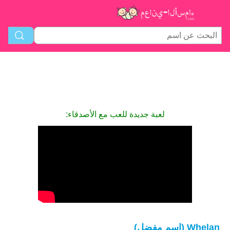
لعبة جديدة للعب مع الأصدقاء:
Whelan (اسم مفضل)