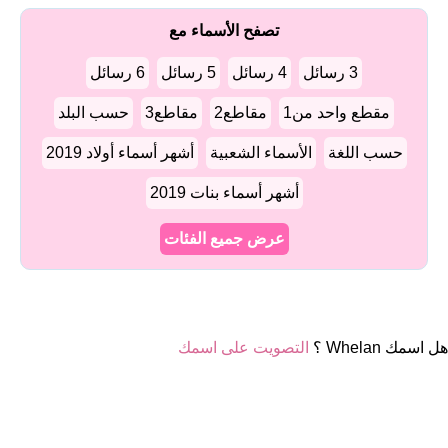
تصفح الأسماء مع
3 رسائل
4 رسائل
5 رسائل
6 رسائل
مقطع واحد من1
مقاطع2
مقاطع3
حسب البلد
حسب اللغة
الأسماء الشعبية
أشهر أسماء أولاد 2019
أشهر أسماء بنات 2019
عرض جميع الفئات
هل اسمك Whelan ؟
التصويت على اسمك