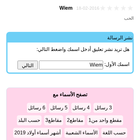
★
★
★
★
★
Wiem
18-02-2016
الحب
نشر الرسالة
هل تريد نشر تعليق أدخل اسمك واضغط التالي:
اسمك الأول:
تصفح الأسماء مع
3 رسائل
4 رسائل
5 رسائل
6 رسائل
مقطع واحد من1
مقاطع2
مقاطع3
حسب البلد
حسب اللغة
الأسماء الشعبية
أشهر أسماء أولاد 2019