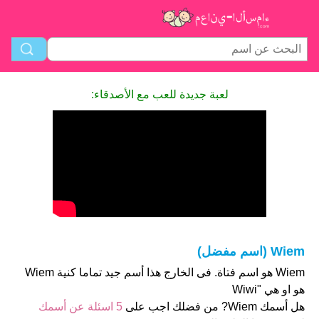
لعبة جديدة للعب مع الأصدقاء:
Wiem (اسم مفضل)
Wiem هو اسم فتاة. فى الخارج هذا أسم جيد تماما كنية Wiem
هو او هي "Wiwi
هل أسمك Wiem? من فضلك اجب على
5 اسئلة عن أسمك