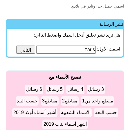
اسمي جميل جدا ونادر في بلادي
نشر الرسالة
هل تريد نشر تعليق أدخل اسمك واضغط التالي:
اسمك الأول:
تصفح الأسماء مع
3 رسائل
4 رسائل
5 رسائل
6 رسائل
مقطع واحد من1
مقاطع2
مقاطع3
حسب البلد
حسب اللغة
الأسماء الشعبية
أشهر أسماء أولاد 2019
أشهر أسماء بنات 2019