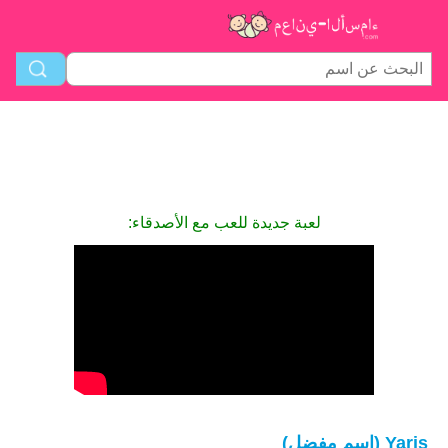
لعبة جديدة للعب مع الأصدقاء:
Yaris (اسم مفضل)