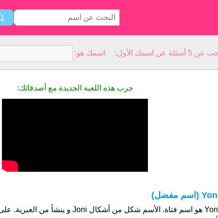
سمك الأول: اسمك هو:
جرب هذه اللعبة الجديدة مع أصدقائك:
Yo (اسم مفضل)