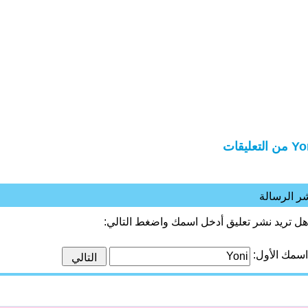
 التعليقات
ر الرسالة
هل تريد نشر تعليق أدخل اسمك واضغط التالي:
اسمك الأول: