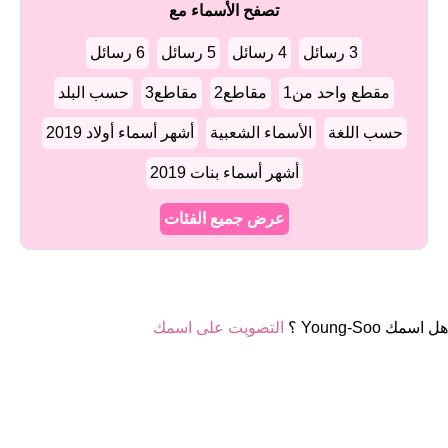
تصفح الأسماء مع
3 رسائل
4 رسائل
5 رسائل
6 رسائل
مقطع واحد من1
مقاطع2
مقاطع3
حسب البلد
حسب اللغة
الأسماء الشعبية
أشهر أسماء أولاد 2019
أشهر أسماء بنات 2019
عرض جميع الفئات
هل اسمك Young-Soo ؟
التصويت على اسمك