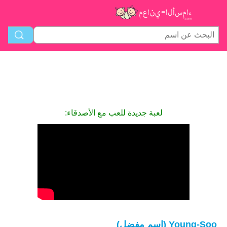
لعبة جديدة للعب مع الأصدقاء:
Young-Soo (اسم مفضل)