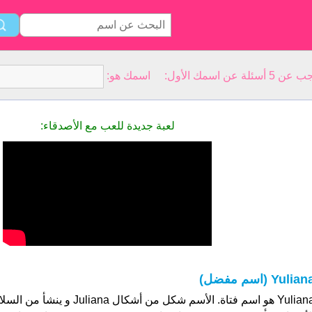
سمك الأول: اسمك هو:
لعبة جديدة للعب مع الأصدقاء:
Yulian (اسم مفضل)