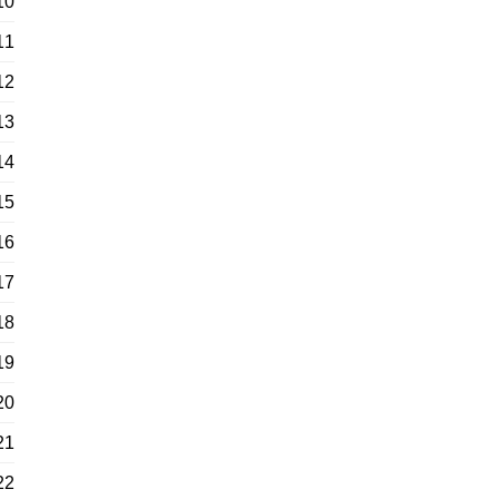
10
11
12
13
14
15
16
17
18
19
20
21
22