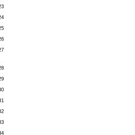
23
24
25
26
27
28
29
30
31
32
33
34