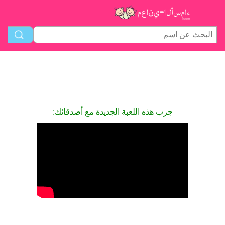
جرب هذه اللعبة الجديدة مع أصدقائك: