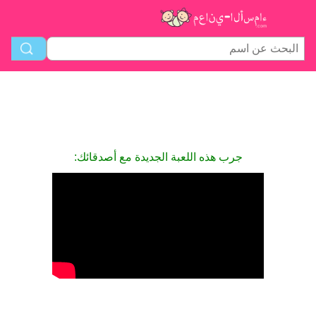
جرب هذه اللعبة الجديدة مع أصدقائك: