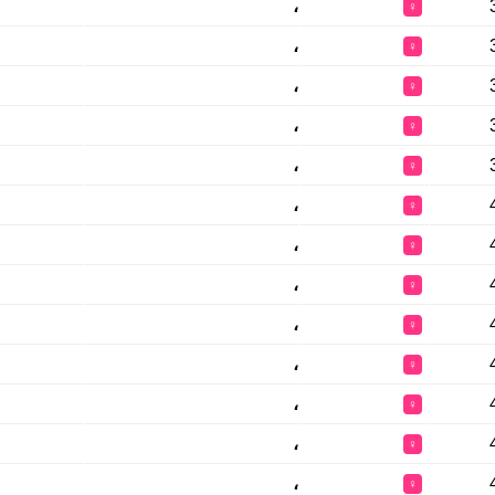
،
♀
،
♀
،
♀
،
♀
،
♀
،
♀
،
♀
،
♀
،
♀
،
♀
،
♀
،
♀
،
♀