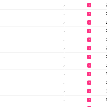
،
♀
،
♀
،
♀
،
♀
،
♀
،
♀
،
♀
،
♀
،
♀
،
♀
،
♀
،
♀