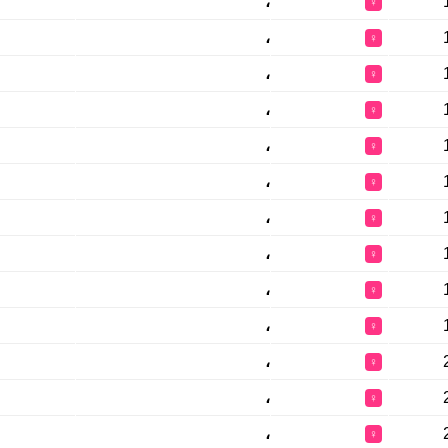
،
♀
،
♀
،
♀
،
♀
،
♀
،
♀
،
♀
،
♀
،
♀
،
♀
،
♀
،
♀
،
♀