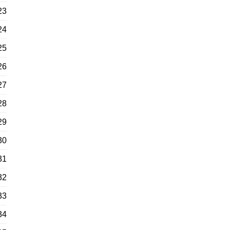
23
24
25
26
27
28
29
30
31
32
33
34