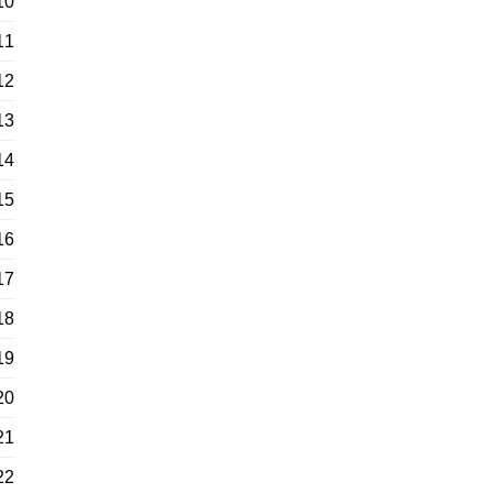
10
11
12
13
14
15
16
17
18
19
20
21
22