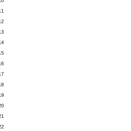
10
11
12
13
14
15
16
17
18
19
20
21
22