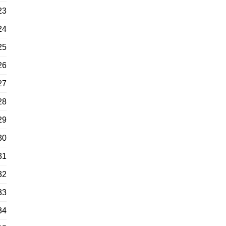
23
24
25
26
27
28
29
30
31
32
33
34