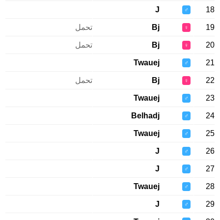
J
♂
Bj
تحمل
♀
Bj
تحمل
♀
Twauej
♂
Bj
تحمل
♀
Twauej
♂
Belhadj
♂
Twauej
♂
J
♂
J
♂
Twauej
♂
J
♂