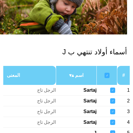
سماء أولاد تنتهي ب J
#
اسم
المعنى
♂
Sartaj
الرجل تاج
♂
Sartaj
الرجل تاج
♂
Sartaj
الرجل تاج
♂
Sartaj
الرجل تاج
♂
J