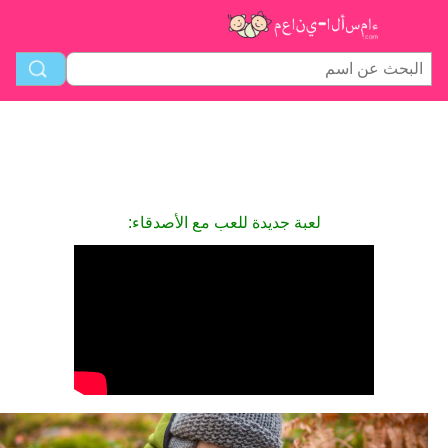
لعبة جديدة للعب مع الأصدقاء: