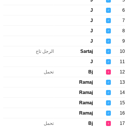
♂
J
♂
J
♂
J
♂
J
♂
Sartaj
الرجل تاج
♂
J
♂
Bj
تحمل
♀
Ramaj
♂
Ramaj
♂
Ramaj
♂
Ramaj
♂
Bj
تحمل
♀