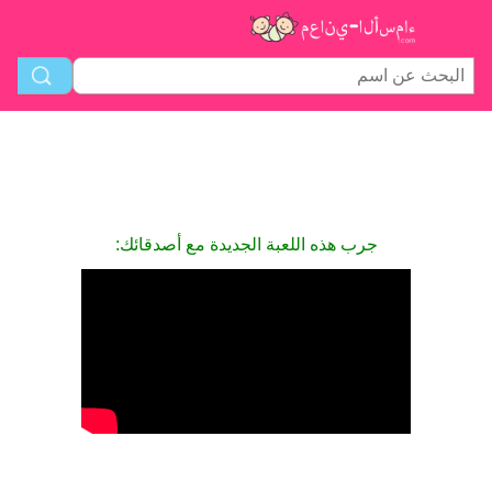
جرب هذه اللعبة الجديدة مع أصدقائك: