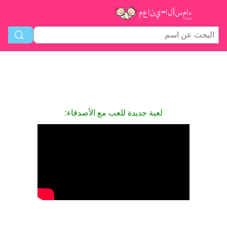
لعبة جديدة للعب مع الأصدقاء: