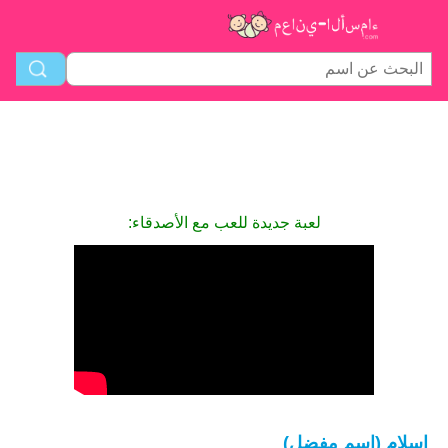
لعبة جديدة للعب مع الأصدقاء:
اسلام (اسم مفضل)