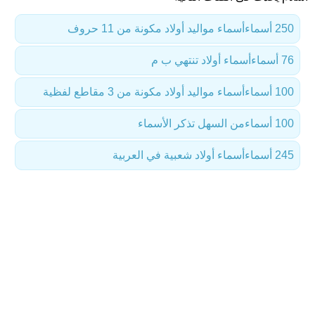
250 أسماء
أسماء مواليد أولاد مكونة من 11 حروف
76 أسماء
أسماء أولاد تنتهي ب م
100 أسماء
أسماء مواليد أولاد مكونة من 3 مقاطع لفظية
100 أسماء
من السهل تذكر الأسماء
245 أسماء
أسماء أولاد شعبية في العربية