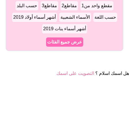
مقطع واحد من1
مقاطع2
مقاطع3
حسب البلد
حسب اللغة
الأسماء الشعبية
أشهر أسماء أولاد 2019
أشهر أسماء بنات 2019
عرض جميع الفئات
هل اسمك اسلام ؟
التصويت على اسمك