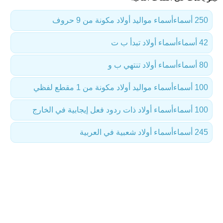
250 أسماء
أسماء مواليد أولاد مكونة من 9 حروف
42 أسماء
أسماء أولاد تبدأ ب ت
80 أسماء
أسماء أولاد تنتهي ب و
100 أسماء
أسماء مواليد أولاد مكونة من 1 مقطع لفظي
100 أسماء
أسماء أولاد ذات ردود فعل إيجابية في الخارج
245 أسماء
أسماء أولاد شعبية في العربية