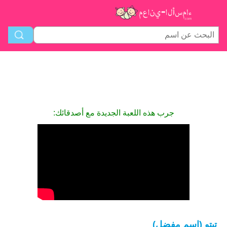
جرب هذه اللعبة الجديدة مع أصدقائك:
تيتو (اسم مفضل)