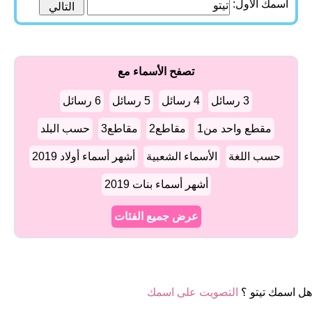
اسمك الأول:
تصفح الأسماء مع
3 رسائل
4 رسائل
5 رسائل
6 رسائل
مقطع واحد من1
مقاطع2
مقاطع3
حسب البلد
حسب اللغة
الأسماء الشعبية
أشهر أسماء أولاد 2019
أشهر أسماء بنات 2019
عرض جميع الفئات
هل اسمك تيتو ؟
التصويت على اسمك