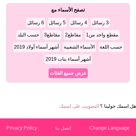
تصفح الأسماء مع
3 رسائل
4 رسائل
5 رسائل
6 رسائل
مقطع واحد من1
مقاطع2
مقاطع3
حسب البلد
حسب اللغة
الأسماء الشعبية
أشهر أسماء أولاد 2019
أشهر أسماء بنات 2019
عرض جميع الفئات
هل اسمك جولينا ؟
التصويت على اسمك
Change Language
اتصل بنا
Privacy Policy