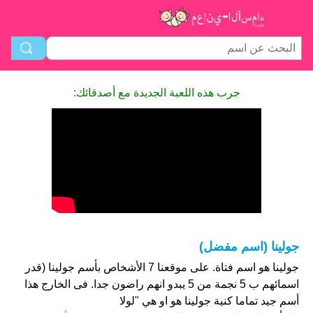
جرب هذه اللعبة الجديدة مع أصدقائك:
جولينا (اسم مفضل)
جولينا هو اسم فتاة. على موقعنا 7 الأشخاص بأسم جولينا (قدر
اسمائهم ب 5 نجمة من 5 يبدو انهم راضون جدا. فى الخارج هذا
أسم جيد تماما كنية جولينا هو او هي "لولا