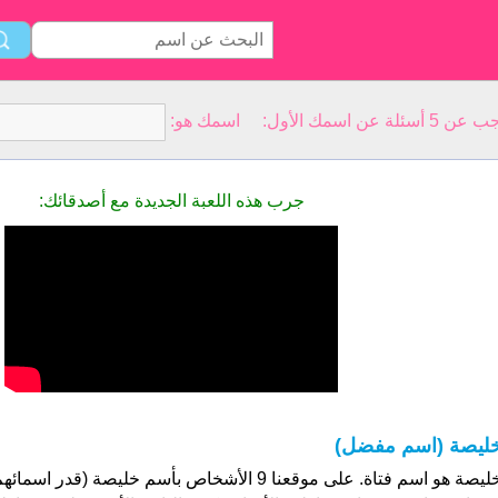
سمك الأول: اسمك هو:
جرب هذه اللعبة الجديدة مع أصدقائك:
ليصة (اسم مفضل)