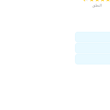
النطق