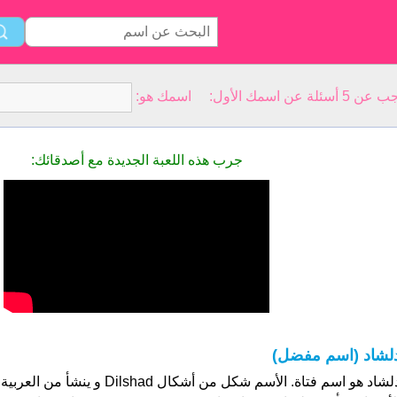
سمك الأول: اسمك هو:
جرب هذه اللعبة الجديدة مع أصدقائك:
لشاد (اسم مفضل)