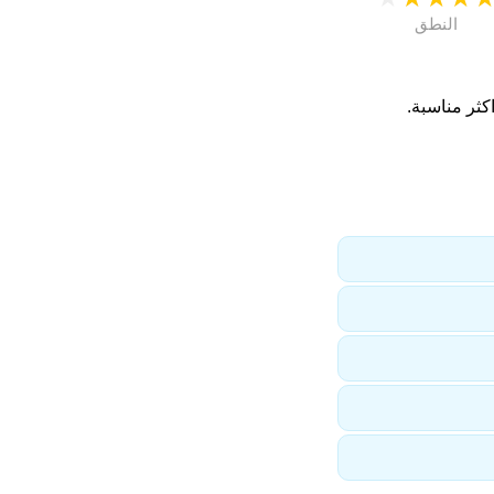
النطق
ثر مناسبة.