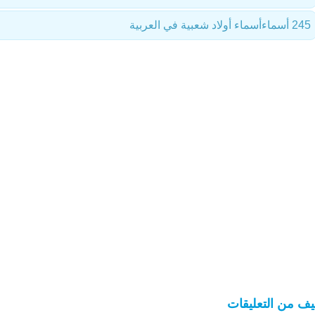
245 أسماء
أسماء أولاد شعبية في العربية
ف من التعليقات