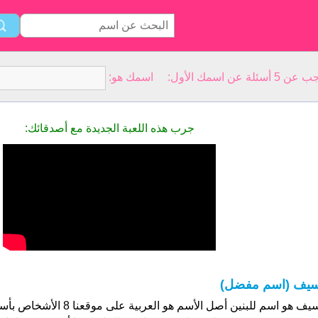
سمك الأول: اسمك هو:
جرب هذه اللعبة الجديدة مع أصدقائك:
يف (اسم مفضل)
سيف هو اسم للبنين أصل الأسم هو ا