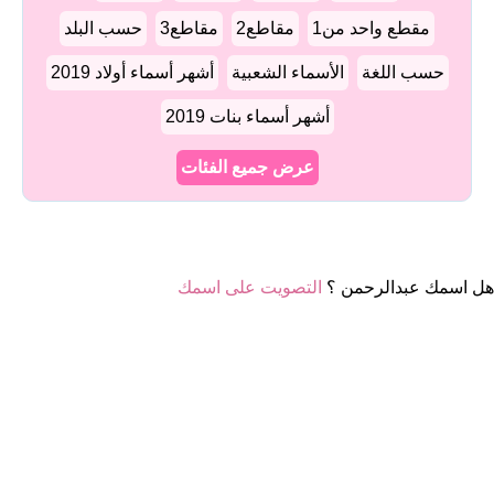
مقطع واحد من1
مقاطع2
مقاطع3
حسب البلد
حسب اللغة
الأسماء الشعبية
أشهر أسماء أولاد 2019
أشهر أسماء بنات 2019
عرض جميع الفئات
هل اسمك عبدالرحمن ؟
التصويت على اسمك