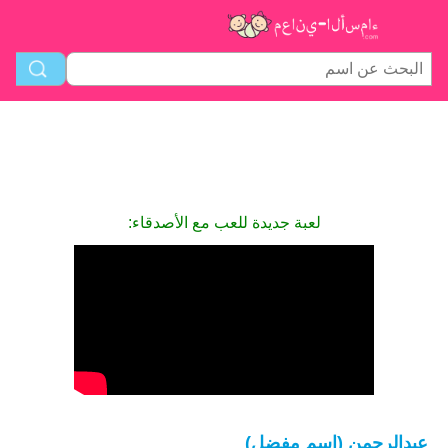
لعبة جديدة للعب مع الأصدقاء:
عبدالرحمن (اسم مفضل)