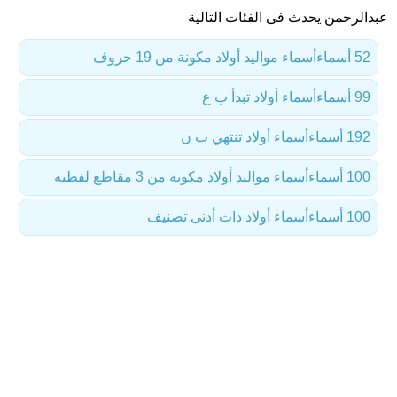
عبدالرحمن يحدث فى الفئات التالية
52 أسماء
أسماء مواليد أولاد مكونة من 19 حروف
99 أسماء
أسماء أولاد تبدأ ب ع
192 أسماء
أسماء أولاد تنتهي ب ن
100 أسماء
أسماء مواليد أولاد مكونة من 3 مقاطع لفظية
100 أسماء
أسماء أولاد ذات أدنى تصنيف