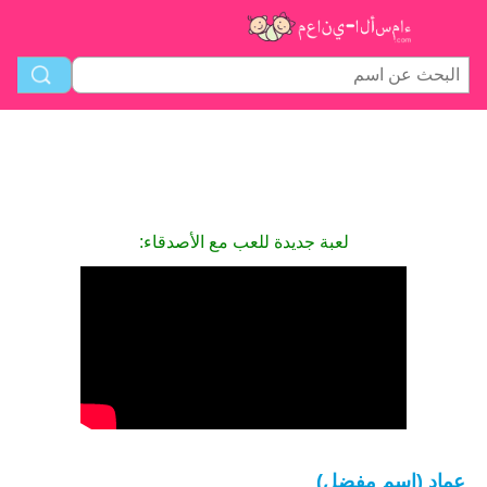
لعبة جديدة للعب مع الأصدقاء:
عماد (اسم مفضل)