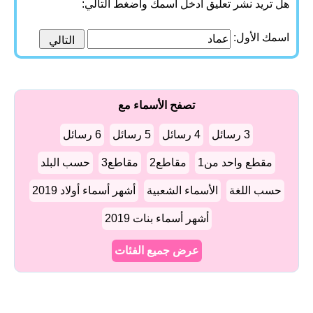
هل تريد نشر تعليق أدخل اسمك واضغط التالي:
اسمك الأول:
تصفح الأسماء مع
3 رسائل
4 رسائل
5 رسائل
6 رسائل
مقطع واحد من1
مقاطع2
مقاطع3
حسب البلد
حسب اللغة
الأسماء الشعبية
أشهر أسماء أولاد 2019
أشهر أسماء بنات 2019
عرض جميع الفئات