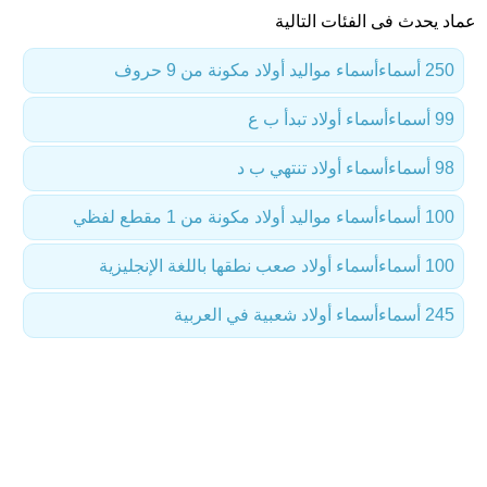
عماد يحدث فى الفئات التالية
250 أسماء
أسماء مواليد أولاد مكونة من 9 حروف
99 أسماء
أسماء أولاد تبدأ ب ع
98 أسماء
أسماء أولاد تنتهي ب د
100 أسماء
أسماء مواليد أولاد مكونة من 1 مقطع لفظي
100 أسماء
أسماء أولاد صعب نطقها باللغة الإنجليزية
245 أسماء
أسماء أولاد شعبية في العربية