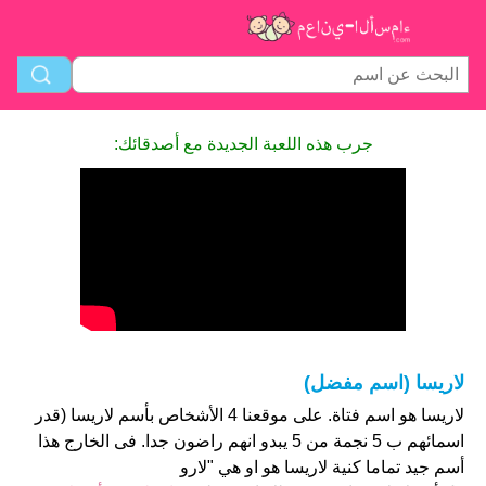
جرب هذه اللعبة الجديدة مع أصدقائك:
لاريسا (اسم مفضل)
لاريسا هو اسم فتاة. على موقعنا 4 الأشخاص بأسم لاريسا (قدر
اسمائهم ب 5 نجمة من 5 يبدو انهم راضون جدا. فى الخارج هذا
أسم جيد تماما كنية لاريسا هو او هي "لارو