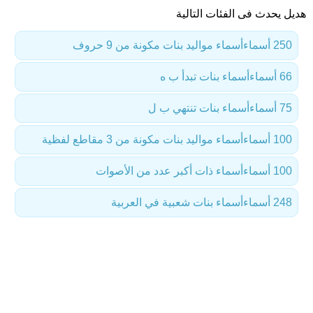
هديل يحدث فى الفئات التالية
250 أسماء
أسماء مواليد بنات مكونة من 9 حروف
66 أسماء
أسماء بنات تبدأ ب ه
75 أسماء
أسماء بنات تنتهي ب ل
100 أسماء
أسماء مواليد بنات مكونة من 3 مقاطع لفظية
100 أسماء
أسماء ذات أكبر عدد من الأصوات
248 أسماء
أسماء بنات شعبية في العربية