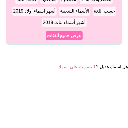
حسب اللغة
الأسماء الشعبية
أشهر أسماء أولاد 2019
أشهر أسماء بنات 2019
عرض جميع الفئات
هل اسمك هديل ؟
التصويت على اسمك