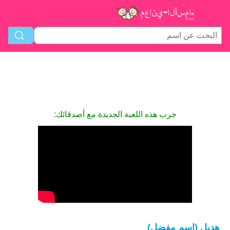
جرب هذه اللعبة الجديدة مع أصدقائك:
هديل (اسم مفضل)