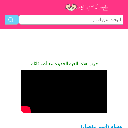
جرب هذه اللعبة الجديدة مع أصدقائك:
هشام (اسم مفضل)