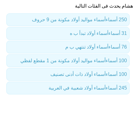
هشام يحدث فى الفئات التالية
250 أسماء
أسماء مواليد أولاد مكونة من 9 حروف
31 أسماء
أسماء أولاد تبدأ ب ه
76 أسماء
أسماء أولاد تنتهي ب م
100 أسماء
أسماء مواليد أولاد مكونة من 1 مقطع لفظي
100 أسماء
أسماء أولاد ذات أدنى تصنيف
245 أسماء
أسماء أولاد شعبية في العربية