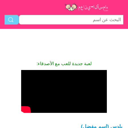
لعبة جديدة للعب مع الأصدقاء:
يلدس (اسم مفضل)