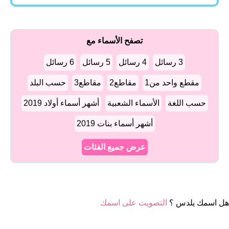
تصفح الأسماء مع
3 رسائل
4 رسائل
5 رسائل
6 رسائل
مقطع واحد من1
مقاطع2
مقاطع3
حسب البلد
حسب اللغة
الأسماء الشعبية
أشهر أسماء أولاد 2019
أشهر أسماء بنات 2019
عرض جميع الفئات
هل اسمك يلدس ؟
التصويت على اسمك