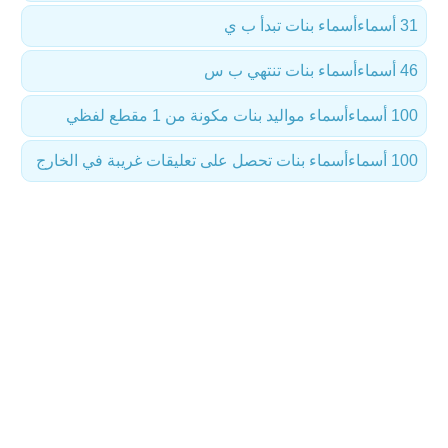
31 أسماء
أسماء بنات تبدأ ب ي
46 أسماء
أسماء بنات تنتهي ب س
100 أسماء
أسماء مواليد بنات مكونة من 1 مقطع لفظي
100 أسماء
أسماء بنات تحصل على تعليقات غريبة في الخارج