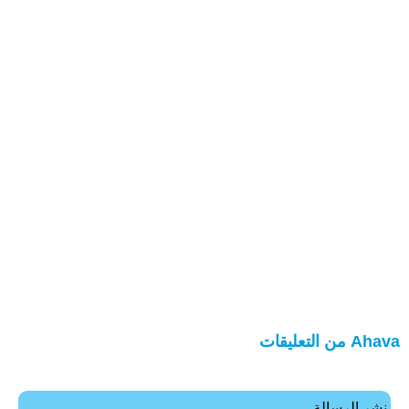
Ahava من التعليقات
نشر الرسالة