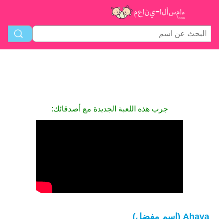
جرب هذه اللعبة الجديدة مع أصدقائك:
Ahava (اسم مفضل)