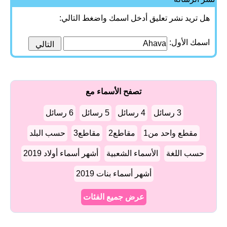
هل تريد نشر تعليق أدخل اسمك واضغط التالي:
اسمك الأول:
تصفح الأسماء مع
3 رسائل
4 رسائل
5 رسائل
6 رسائل
مقطع واحد من1
مقاطع2
مقاطع3
حسب البلد
حسب اللغة
الأسماء الشعبية
أشهر أسماء أولاد 2019
أشهر أسماء بنات 2019
عرض جميع الفئات