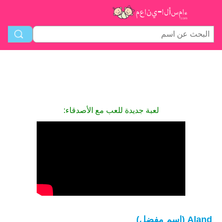
لعبة جديدة للعب مع الأصدقاء:
Aland (اسم مفضل)