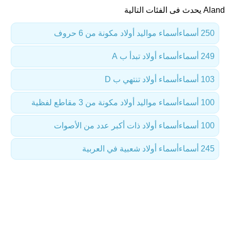
Aland يحدث فى الفئات التالية
250 أسماء
أسماء مواليد أولاد مكونة من 6 حروف
249 أسماء
أسماء أولاد تبدأ ب A
103 أسماء
أسماء أولاد تنتهي ب D
100 أسماء
أسماء مواليد أولاد مكونة من 3 مقاطع لفظية
100 أسماء
أسماء أولاد ذات أكبر عدد من الأصوات
245 أسماء
أسماء أولاد شعبية في العربية