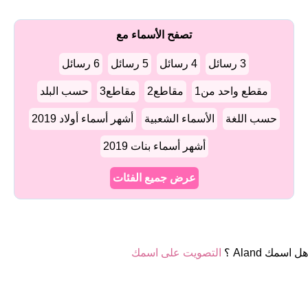
تصفح الأسماء مع
3 رسائل
4 رسائل
5 رسائل
6 رسائل
مقطع واحد من1
مقاطع2
مقاطع3
حسب البلد
حسب اللغة
الأسماء الشعبية
أشهر أسماء أولاد 2019
أشهر أسماء بنات 2019
عرض جميع الفئات
هل اسمك Aland ؟
التصويت على اسمك