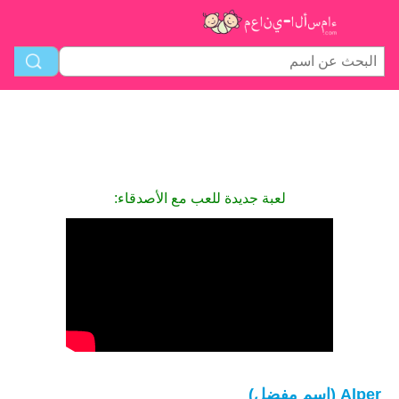
لعبة جديدة للعب مع الأصدقاء:
Alper (اسم مفضل)