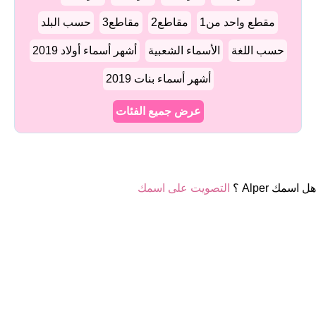
مقطع واحد من1
مقاطع2
مقاطع3
حسب البلد
حسب اللغة
الأسماء الشعبية
أشهر أسماء أولاد 2019
أشهر أسماء بنات 2019
عرض جميع الفئات
هل اسمك Alper ؟
التصويت على اسمك