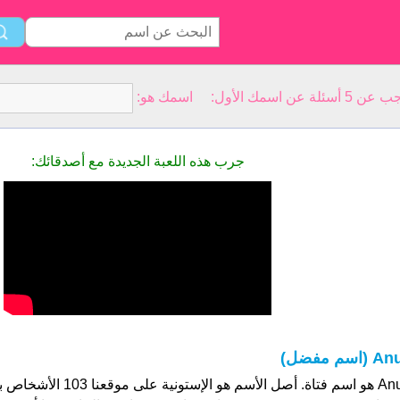
سمك الأول: اسمك هو:
جرب هذه اللعبة الجديدة مع أصدقائك:
A (اسم مفضل)