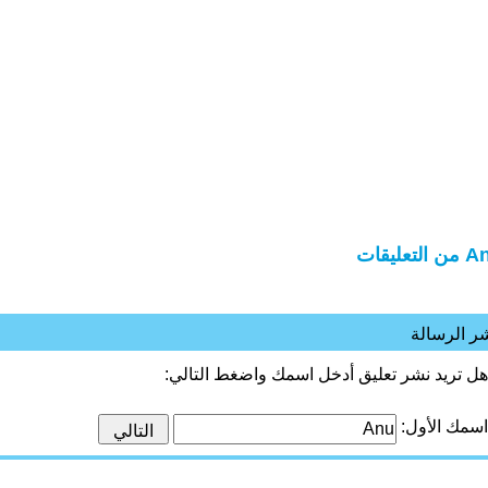
التعليقات
ر الرسالة
هل تريد نشر تعليق أدخل اسمك واضغط التالي:
اسمك الأول: