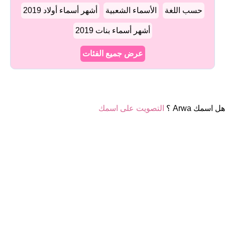
حسب اللغة
الأسماء الشعبية
أشهر أسماء أولاد 2019
أشهر أسماء بنات 2019
عرض جميع الفئات
هل اسمك Arwa ؟
التصويت على اسمك