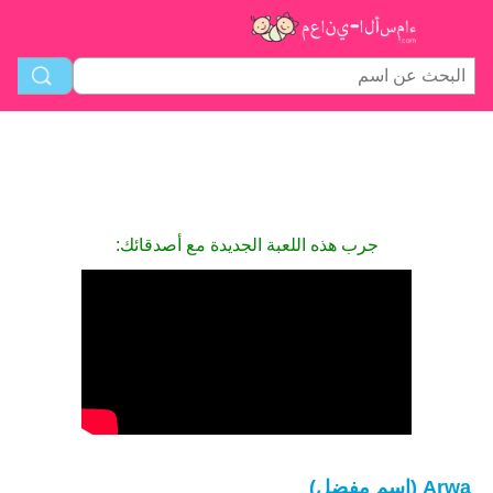
جرب هذه اللعبة الجديدة مع أصدقائك:
Arwa (اسم مفضل)