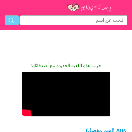
جرب هذه اللعبة الجديدة مع أصدقائك:
Aus (اسم مفضل)