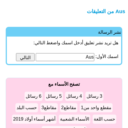
Aus من التعليقات
نشر الرسالة
هل تريد نشر تعليق أدخل اسمك واضغط التالي:
اسمك الأول:
تصفح الأسماء مع
3 رسائل
4 رسائل
5 رسائل
6 رسائل
مقطع واحد من1
مقاطع2
مقاطع3
حسب البلد
حسب اللغة
الأسماء الشعبية
أشهر أسماء أولاد 2019