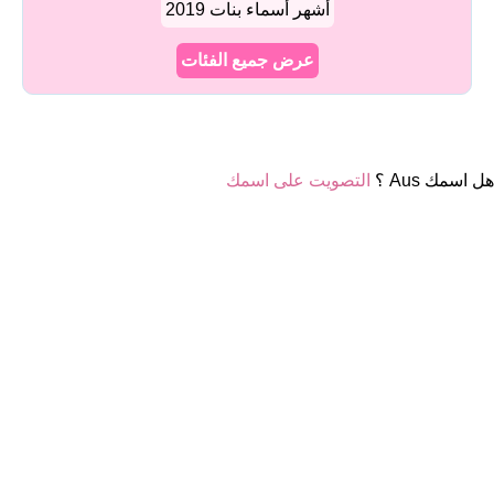
أشهر أسماء بنات 2019
عرض جميع الفئات
هل اسمك Aus ؟
التصويت على اسمك