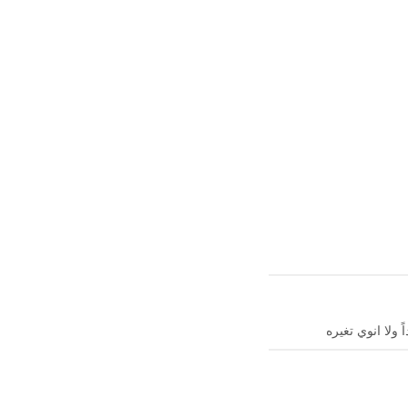
ولا انوي تغيره