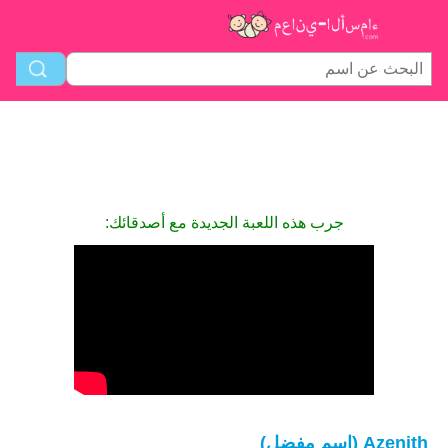
جرب هذه اللعبة الجديدة مع أصدقائك:
Azenith (اسم مفضل)