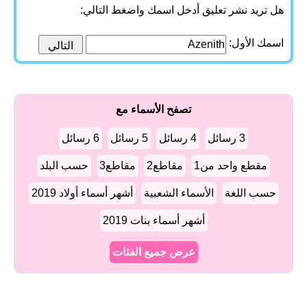
هل تريد نشر تعليق أدخل اسمك واضغط التالي:
اسمك الأول:
تصفح الأسماء مع
3 رسائل
4 رسائل
5 رسائل
6 رسائل
مقطع واحد من1
مقاطع2
مقاطع3
حسب البلد
حسب اللغة
الأسماء الشعبية
أشهر أسماء أولاد 2019
أشهر أسماء بنات 2019
عرض جميع الفئات