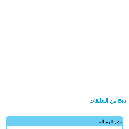
Bia من التعليقات
نشر الرسالة