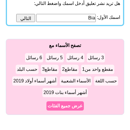
هل تريد نشر تعليق أدخل اسمك واضغط التالي:
اسمك الأول:
تصفح الأسماء مع
3 رسائل
4 رسائل
5 رسائل
6 رسائل
مقطع واحد من1
مقاطع2
مقاطع3
حسب البلد
حسب اللغة
الأسماء الشعبية
أشهر أسماء أولاد 2019
أشهر أسماء بنات 2019
عرض جميع الفئات