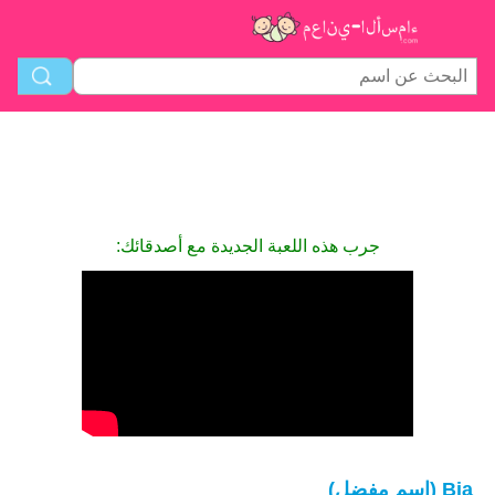
جرب هذه اللعبة الجديدة مع أصدقائك:
Bia (اسم مفضل)