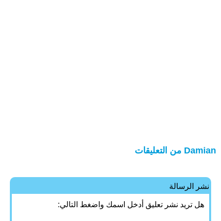
Damian من التعليقات
نشر الرسالة
هل تريد نشر تعليق أدخل اسمك واضغط التالي: