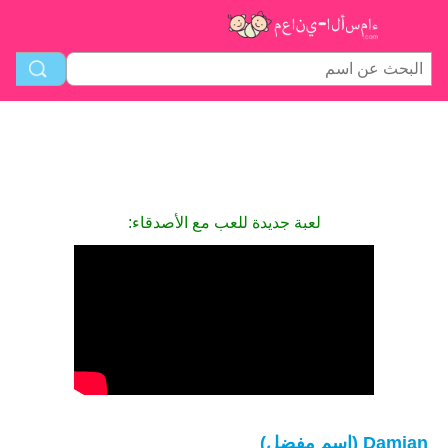
لعبة جديدة للعب مع الأصدقاء:
Damian (اسم مفضل)