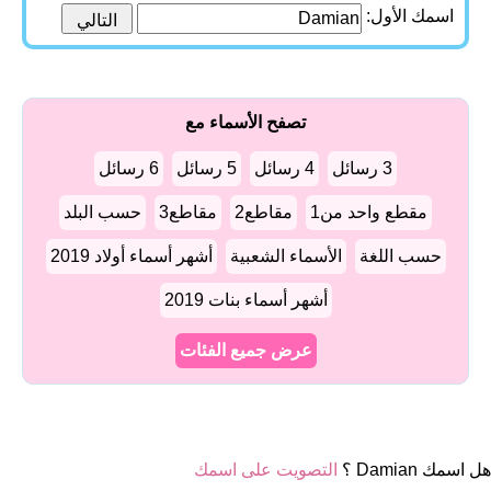
اسمك الأول:
تصفح الأسماء مع
3 رسائل
4 رسائل
5 رسائل
6 رسائل
مقطع واحد من1
مقاطع2
مقاطع3
حسب البلد
حسب اللغة
الأسماء الشعبية
أشهر أسماء أولاد 2019
أشهر أسماء بنات 2019
عرض جميع الفئات
هل اسمك Damian ؟
التصويت على اسمك