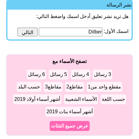
نشر الرسالة
هل تريد نشر تعليق أدخل اسمك واضغط التالي:
اسمك الأول:
تصفح الأسماء مع
3 رسائل
4 رسائل
5 رسائل
6 رسائل
مقطع واحد من1
مقاطع2
مقاطع3
حسب البلد
حسب اللغة
الأسماء الشعبية
أشهر أسماء أولاد 2019
أشهر أسماء بنات 2019
عرض جميع الفئات