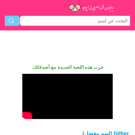
جرب هذه اللعبة الجديدة مع أصدقائك:
Dilber (اسم مفضل)