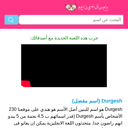
جرب هذه اللعبة الجديدة مع أصدقائك:
Durgesh (اسم مفضل)
Durgesh هو اسم للبنين أصل الأسم هو هندي على موقعنا 230
الأشخاص بأسم Durgesh (قدر اسمائهم ب 4.5 نجمة من 5 يبدو
انهم راضون جدا. متحدثون اللغة الانجليزية يمكن ان يعانو فى