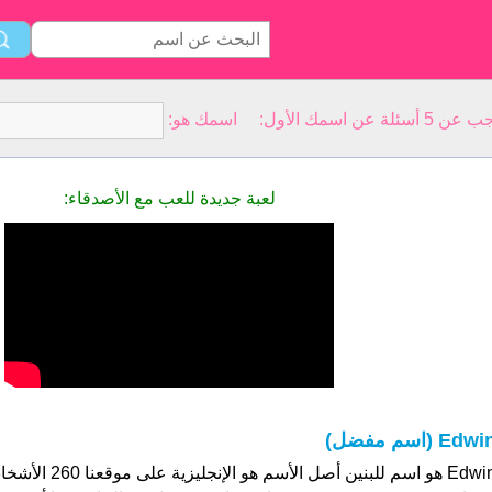
سمك الأول: اسمك هو:
لعبة جديدة للعب مع الأصدقاء:
Edw (اسم مفضل)