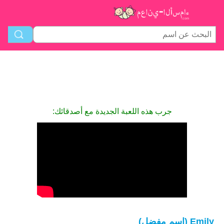
جرب هذه اللعبة الجديدة مع أصدقائك:
Emily (اسم مفضل)