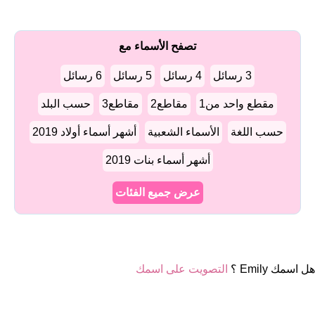
تصفح الأسماء مع
3 رسائل
4 رسائل
5 رسائل
6 رسائل
مقطع واحد من1
مقاطع2
مقاطع3
حسب البلد
حسب اللغة
الأسماء الشعبية
أشهر أسماء أولاد 2019
أشهر أسماء بنات 2019
عرض جميع الفئات
هل اسمك Emily ؟
التصويت على اسمك