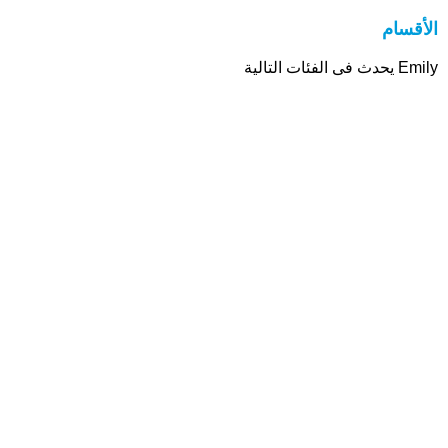
الأقسام
Emily يحدث فى الفئات التالية