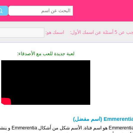
سمك الأول: اسمك هو:
لعبة جديدة للعب مع الأصدقاء:
Emmerenti (اسم مفضل)