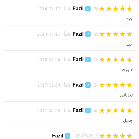
★
★
★
★
★
Fazil
38 عاماً 10-07-2014
♂
جيد
★
★
★
★
★
Fazil
38 عاماً 10-07-2014
♂
جيد
★
★
★
★
★
Fazil
10 عاماً 24-07-2016
♂
لا يوجد
★
★
★
★
★
Fazil
24 عاماً 24-02-2017
♂
تحاياتي
★
★
★
★
★
Fazil
53 عاماً 29-08-2017
♂
جميل
★
★
★
★
★
Fazil
26-03-2019
♂