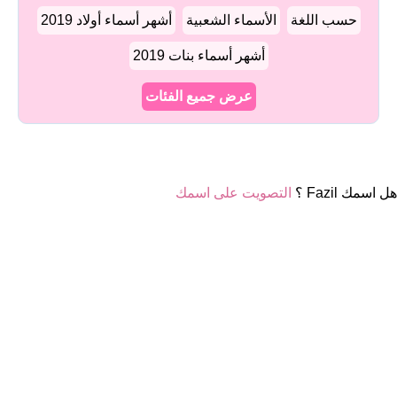
حسب اللغة
الأسماء الشعبية
أشهر أسماء أولاد 2019
أشهر أسماء بنات 2019
عرض جميع الفئات
هل اسمك Fazil ؟
التصويت على اسمك