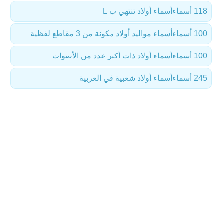
118 أسماء
أسماء أولاد تنتهي ب L
100 أسماء
أسماء مواليد أولاد مكونة من 3 مقاطع لفظية
100 أسماء
أسماء أولاد ذات أكبر عدد من الأصوات
245 أسماء
أسماء أولاد شعبية في العربية