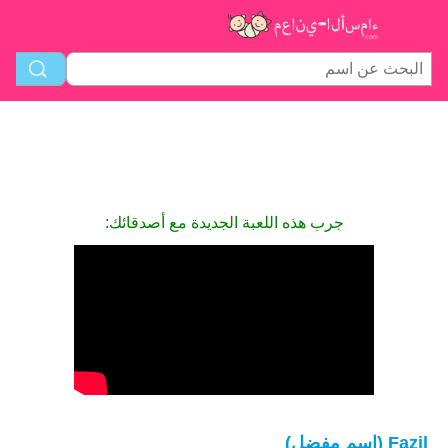
جرب هذه اللعبة الجديدة مع أصدقائك:
Fazil (اسم مفضل)