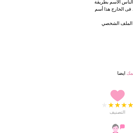
ن يكتب الناس الأسم بطريقة
فى الخارج هذا أسم
 الملف الشخصي
مك
ايضا
★
★
★
★
التصنيف