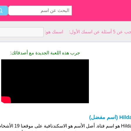
سمك الأول: اسمك هو:
جرب هذه اللعبة الجديدة مع أصدقائك:
Hil (اسم مفضل)