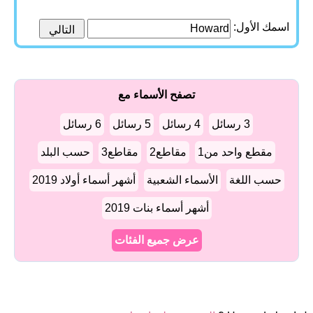
اسمك الأول:
تصفح الأسماء مع
3 رسائل
4 رسائل
5 رسائل
6 رسائل
مقطع واحد من1
مقاطع2
مقاطع3
حسب البلد
حسب اللغة
الأسماء الشعبية
أشهر أسماء أولاد 2019
أشهر أسماء بنات 2019
عرض جميع الفئات