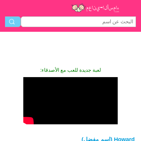
لعبة جديدة للعب مع الأصدقاء:
Howard (اسم مفضل)