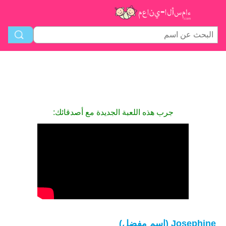
جرب هذه اللعبة الجديدة مع أصدقائك:
Josephine (اسم مفضل)