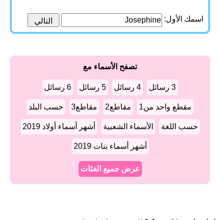
اسمك الأول:
تصفح الأسماء مع
3 رسائل
4 رسائل
5 رسائل
6 رسائل
مقطع واحد من1
مقاطع2
مقاطع3
حسب البلد
حسب اللغة
الأسماء الشعبية
أشهر أسماء أولاد 2019
أشهر أسماء بنات 2019
عرض جميع الفئات