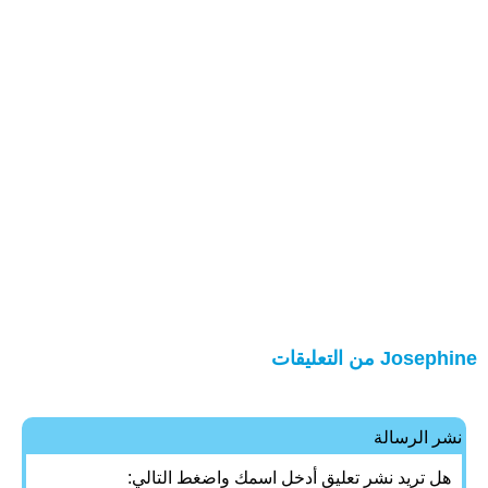
Josephine من التعليقات
نشر الرسالة
هل تريد نشر تعليق أدخل اسمك واضغط التالي: