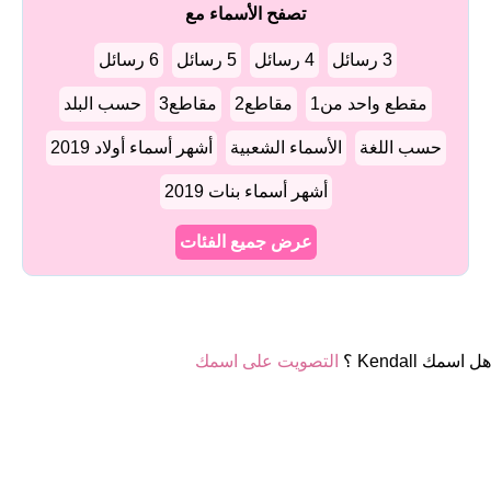
تصفح الأسماء مع
3 رسائل
4 رسائل
5 رسائل
6 رسائل
مقطع واحد من1
مقاطع2
مقاطع3
حسب البلد
حسب اللغة
الأسماء الشعبية
أشهر أسماء أولاد 2019
أشهر أسماء بنات 2019
عرض جميع الفئات
هل اسمك Kendall ؟
التصويت على اسمك