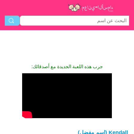
جرب هذه اللعبة الجديدة مع أصدقائك:
Kendall (اسم مفضل)